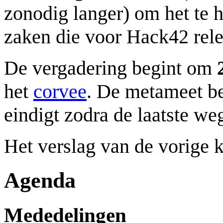
zonodig langer) om het te 
zaken die voor Hack42 rele
De vergadering begint om
het
corvee
. De metameet be
eindigt zodra de laatste we
Het verslag van de vorige 
Agenda
Mededelingen