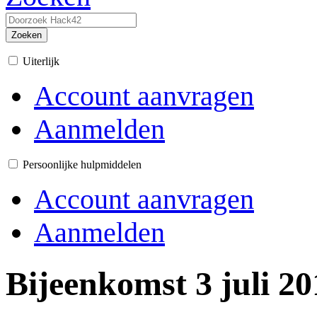
Zoeken
Uiterlijk
Account aanvragen
Aanmelden
Persoonlijke hulpmiddelen
Account aanvragen
Aanmelden
Bijeenkomst 3 juli 20