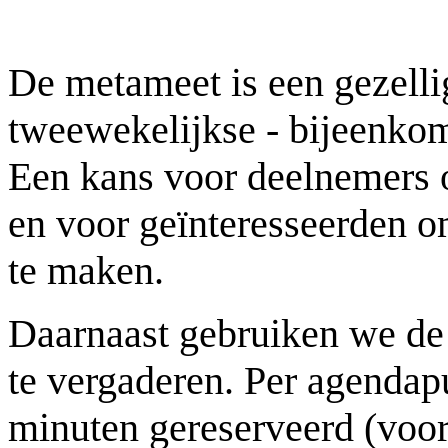
De metameet is een gezelli
tweewekelijkse - bijeenko
Een kans voor deelnemers o
en voor geïnteresseerden 
te maken.
Daarnaast gebruiken we de
te vergaderen. Per agendapun
minuten gereserveerd (voor