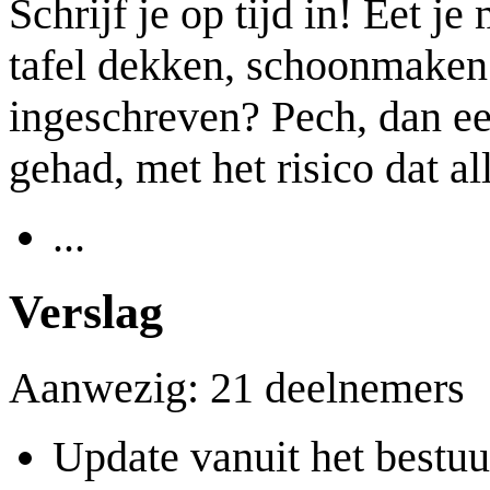
Schrijf je op tijd in! Eet 
tafel dekken, schoonmaken e
ingeschreven? Pech, dan ee
gehad, met het risico dat all
...
Verslag
Aanwezig: 21 deelnemers
Update vanuit het bestuu