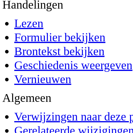
Handelingen
Lezen
Formulier bekijken
Brontekst bekijken
Geschiedenis weergeven
Vernieuwen
Algemeen
Verwijzingen naar deze 
Gerelateerde wijziginge