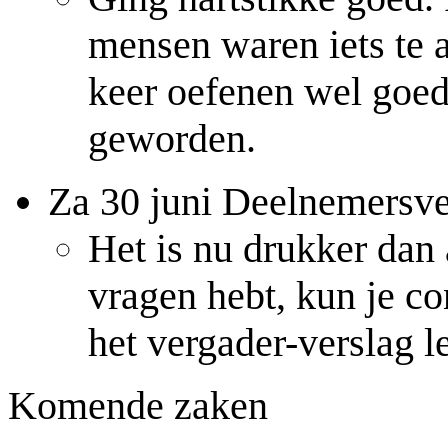
mensen waren iets te 
keer oefenen wel goed.
geworden.
Za 30 juni Deelnemersv
Het is nu drukker dan 
vragen hebt, kun je co
het vergader-verslag l
Komende zaken