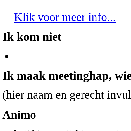
Klik voor meer info...
Ik kom niet
Ik maak meetinghap, wie
(hier naam en gerecht invul
Animo