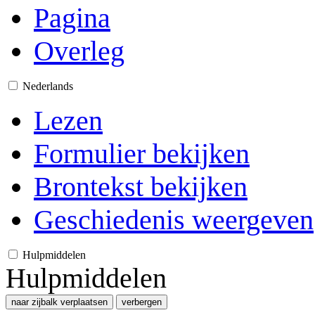
Pagina
Overleg
Nederlands
Lezen
Formulier bekijken
Brontekst bekijken
Geschiedenis weergeven
Hulpmiddelen
Hulpmiddelen
naar zijbalk verplaatsen
verbergen