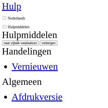
Hulp
Nederlands
Hulpmiddelen
Hulpmiddelen
naar zijbalk verplaatsen
verbergen
Handelingen
Vernieuwen
Algemeen
Afdrukversie