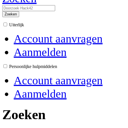
Zoeken
Uiterlijk
Account aanvragen
Aanmelden
Persoonlijke hulpmiddelen
Account aanvragen
Aanmelden
Zoeken