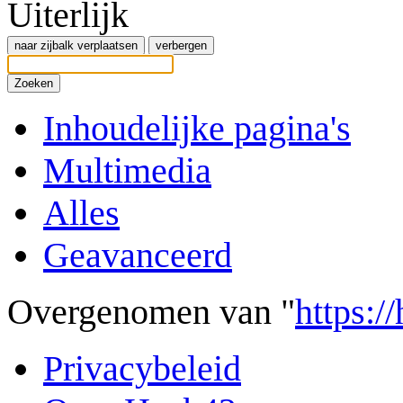
Uiterlijk
naar zijbalk verplaatsen
verbergen
Zoeken
Inhoudelijke pagina's
Multimedia
Alles
Geavanceerd
Overgenomen van "
https:/
Privacybeleid