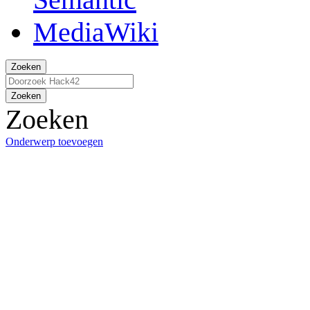
Zoeken
Zoeken
Zoeken
Onderwerp toevoegen