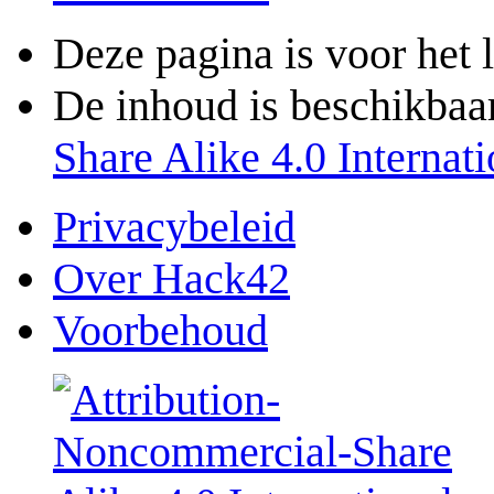
Deze pagina is voor het 
De inhoud is beschikbaa
Share Alike 4.0 Internati
Privacybeleid
Over Hack42
Voorbehoud