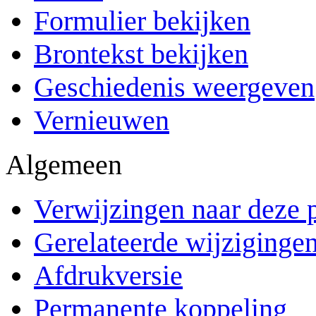
Formulier bekijken
Brontekst bekijken
Geschiedenis weergeven
Vernieuwen
Algemeen
Verwijzingen naar deze 
Gerelateerde wijziginge
Afdrukversie
Permanente koppeling