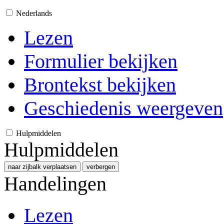
Nederlands
Lezen
Formulier bekijken
Brontekst bekijken
Geschiedenis weergeven
Hulpmiddelen
Hulpmiddelen
naar zijbalk verplaatsen
verbergen
Handelingen
Lezen