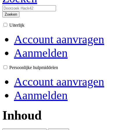
Zoeken
Uiterlijk
Account aanvragen
Aanmelden
Persoonlijke hulpmiddelen
Account aanvragen
Aanmelden
Inhoud