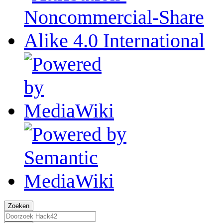
Zoeken