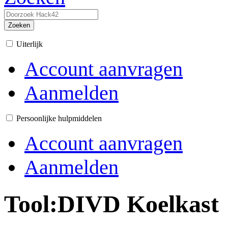
Zoeken
Uiterlijk
Account aanvragen
Aanmelden
Persoonlijke hulpmiddelen
Account aanvragen
Aanmelden
Tool:DIVD Koelkast