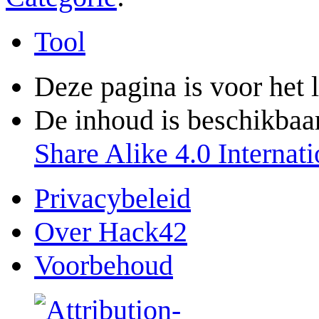
Tool
Deze pagina is voor het 
De inhoud is beschikbaa
Share Alike 4.0 Internati
Privacybeleid
Over Hack42
Voorbehoud