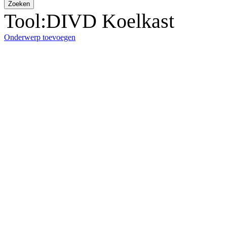
Zoeken
Tool:DIVD Koelkast
Onderwerp toevoegen