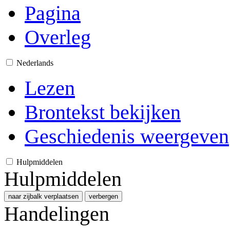
Pagina
Overleg
Nederlands
Lezen
Brontekst bekijken
Geschiedenis weergeven
Hulpmiddelen
Hulpmiddelen
naar zijbalk verplaatsen
verbergen
Handelingen