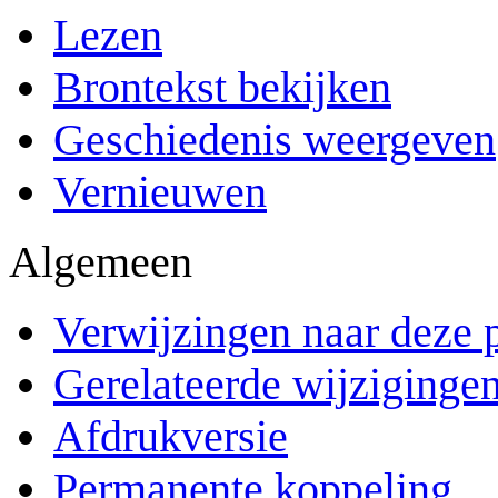
Lezen
Brontekst bekijken
Geschiedenis weergeven
Vernieuwen
Algemeen
Verwijzingen naar deze 
Gerelateerde wijziginge
Afdrukversie
Permanente koppeling