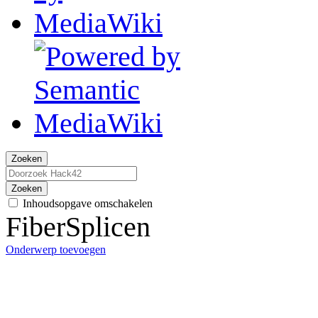
Zoeken
Zoeken
Inhoudsopgave omschakelen
FiberSplicen
Onderwerp toevoegen