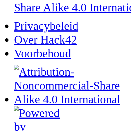
Share Alike 4.0 Internati
Privacybeleid
Over Hack42
Voorbehoud