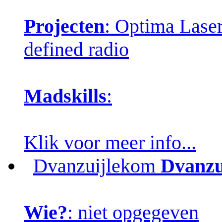
Projecten
: Optima Laser
defined radio
Madskills
:
Klik voor meer info...
Dvanzuijlekom
Dvanzu
Wie?
: niet opgegeven