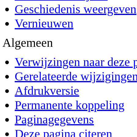
Geschiedenis weergeven
Vernieuwen
Algemeen
Verwijzingen naar deze 
Gerelateerde wijziginge
Afdrukversie
Permanente koppeling
Paginagegevens
Deze pagina citeren