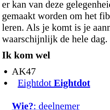
er kan van deze gelegenhei
gemaakt worden om het fibe
leren. Als je komt is je aa
waarschijnlijk de hele dag.
Ik kom wel
AK47
Eightdot
Eightdot
Wie?
: deelnemer