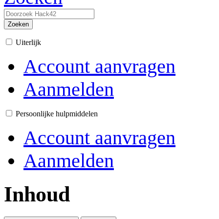
Zoeken
Uiterlijk
Account aanvragen
Aanmelden
Persoonlijke hulpmiddelen
Account aanvragen
Aanmelden
Inhoud