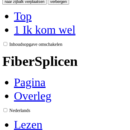
naar zijbalk verplaatsen
verbergen
Top
1
Ik kom wel
Inhoudsopgave omschakelen
FiberSplicen
Pagina
Overleg
Nederlands
Lezen