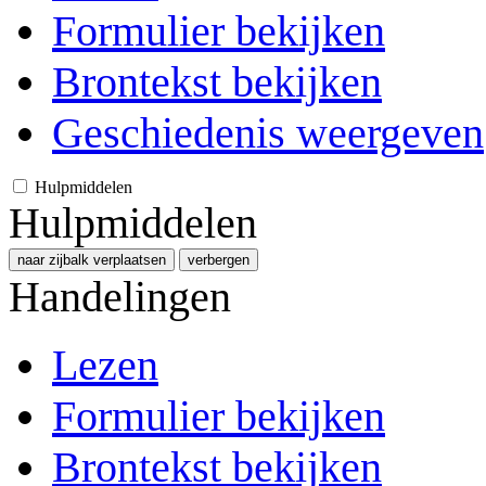
Formulier bekijken
Brontekst bekijken
Geschiedenis weergeven
Hulpmiddelen
Hulpmiddelen
naar zijbalk verplaatsen
verbergen
Handelingen
Lezen
Formulier bekijken
Brontekst bekijken