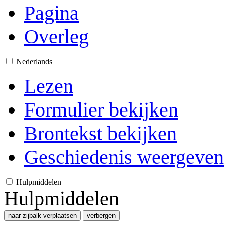
Pagina
Overleg
Nederlands
Lezen
Formulier bekijken
Brontekst bekijken
Geschiedenis weergeven
Hulpmiddelen
Hulpmiddelen
naar zijbalk verplaatsen
verbergen