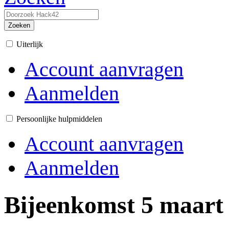
Zoeken
Uiterlijk
Account aanvragen
Aanmelden
Persoonlijke hulpmiddelen
Account aanvragen
Aanmelden
Bijeenkomst 5 maart