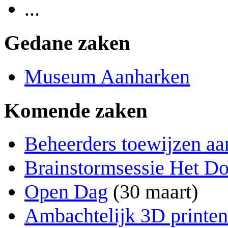
...
Gedane zaken
Museum Aanharken
Komende zaken
Beheerders toewijzen aa
Brainstormsessie Het Do
Open Dag
(30 maart)
Ambachtelijk 3D printen