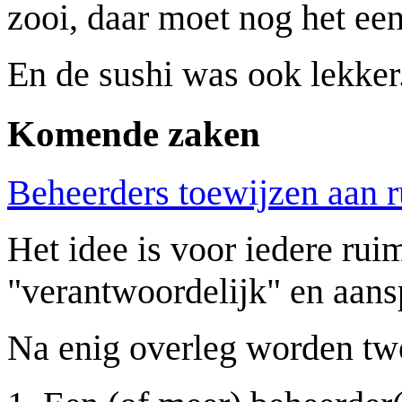
zooi, daar moet nog het e
En de sushi was ook lekker
Komende zaken
Beheerders toewijzen aan 
Het idee is voor iedere rui
"verantwoordelijk" en aans
Na enig overleg worden twe