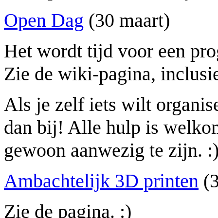
Open Dag
(30 maart)
Het wordt tijd voor een pr
Zie de wiki-pagina, inclusie
Als je zelf iets wilt organis
dan bij! Alle hulp is welko
gewoon aanwezig te zijn. :
Ambachtelijk 3D printen
(3
Zie de pagina. :)