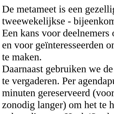
De metameet is een gezelli
tweewekelijkse - bijeenko
Een kans voor deelnemers o
en voor geïnteresseerden 
te maken.
Daarnaast gebruiken we de
te vergaderen. Per agendapun
minuten gereserveerd (voor
zonodig langer) om het te 