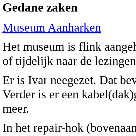
Gedane zaken
Museum Aanharken
Het museum is flink aangeh
of tijdelijk naar de lezingen
Er is Ivar neegezet. Dat be
Verder is er een kabel(da
meer.
In het repair-hok (bovenaan