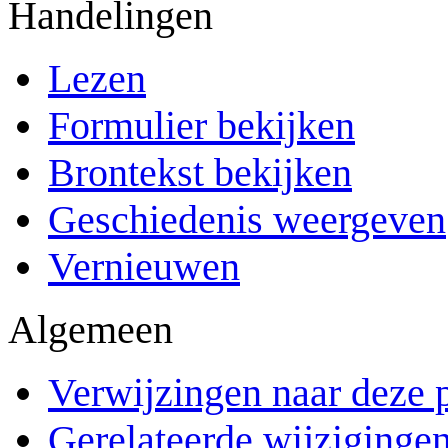
Handelingen
Lezen
Formulier bekijken
Brontekst bekijken
Geschiedenis weergeven
Vernieuwen
Algemeen
Verwijzingen naar deze 
Gerelateerde wijziginge