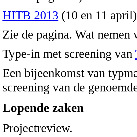
HITB 2013
(10 en 11 april)
Zie de pagina. Wat nemen w
Type-in met screening van
Een bijeenkomst van typmac
screening van de genoemde f
Lopende zaken
Projectreview.