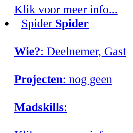
Klik voor meer info...
Spider
Spider
Wie?
: Deelnemer, Gast
Projecten
: nog geen
Madskills
: