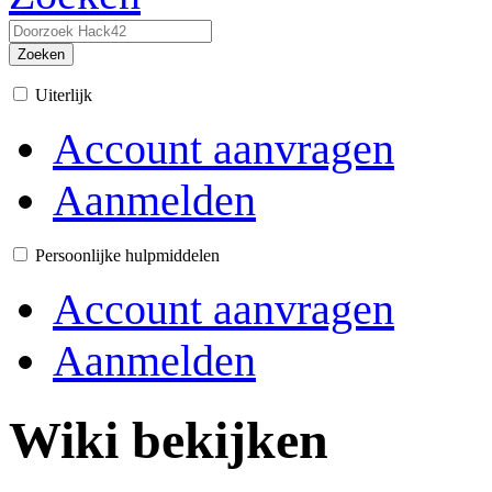
Zoeken
Uiterlijk
Account aanvragen
Aanmelden
Persoonlijke hulpmiddelen
Account aanvragen
Aanmelden
Wiki bekijken