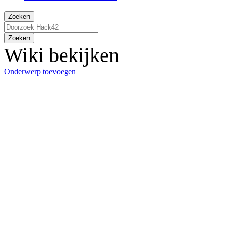
Zoeken
Zoeken
Wiki bekijken
Onderwerp toevoegen