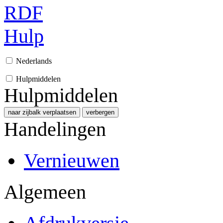
RDF
Hulp
Nederlands
Hulpmiddelen
Hulpmiddelen
naar zijbalk verplaatsen
verbergen
Handelingen
Vernieuwen
Algemeen