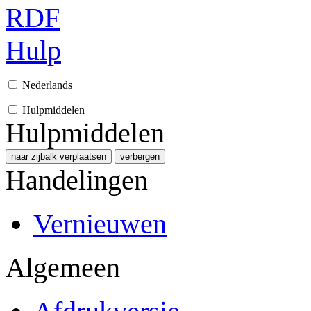
RDF
Hulp
Nederlands
Hulpmiddelen
Hulpmiddelen
naar zijbalk verplaatsen
verbergen
Handelingen
Vernieuwen
Algemeen