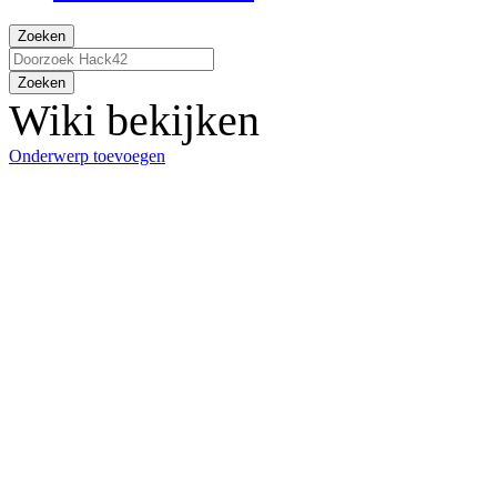
Zoeken
Zoeken
Wiki bekijken
Onderwerp toevoegen