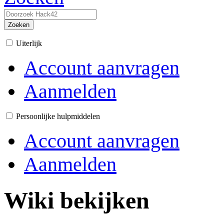
Zoeken
Uiterlijk
Account aanvragen
Aanmelden
Persoonlijke hulpmiddelen
Account aanvragen
Aanmelden
Wiki bekijken