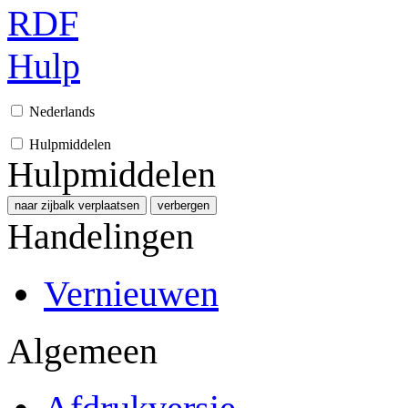
RDF
Hulp
Nederlands
Hulpmiddelen
Hulpmiddelen
naar zijbalk verplaatsen
verbergen
Handelingen
Vernieuwen
Algemeen