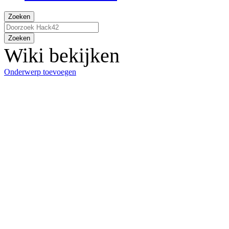
Zoeken
Zoeken
Wiki bekijken
Onderwerp toevoegen