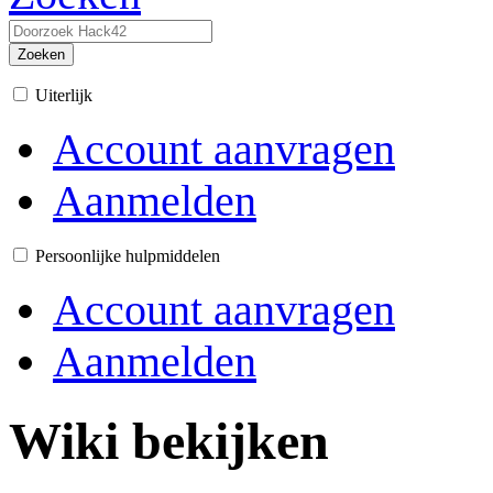
Zoeken
Uiterlijk
Account aanvragen
Aanmelden
Persoonlijke hulpmiddelen
Account aanvragen
Aanmelden
Wiki bekijken