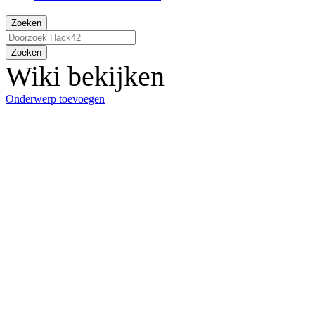
Zoeken
Zoeken
Wiki bekijken
Onderwerp toevoegen