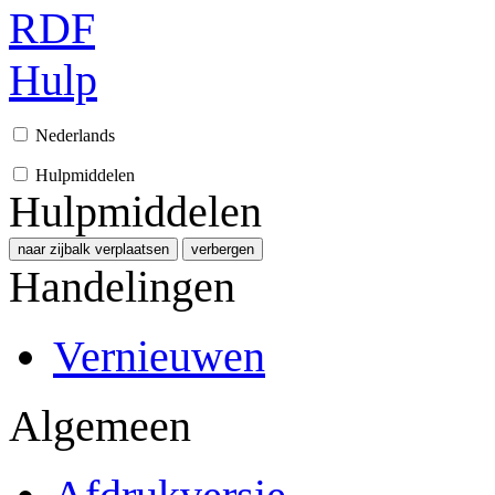
RDF
Hulp
Nederlands
Hulpmiddelen
Hulpmiddelen
naar zijbalk verplaatsen
verbergen
Handelingen
Vernieuwen
Algemeen