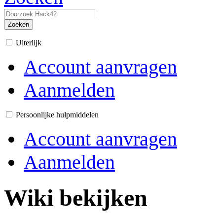
Zoeken
Uiterlijk
Account aanvragen
Aanmelden
Persoonlijke hulpmiddelen
Account aanvragen
Aanmelden
Wiki bekijken