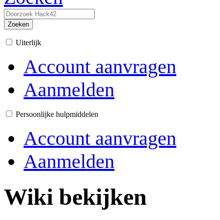
Zoeken
Uiterlijk
Account aanvragen
Aanmelden
Persoonlijke hulpmiddelen
Account aanvragen
Aanmelden
Wiki bekijken