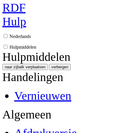
RDF
Hulp
Nederlands
Hulpmiddelen
Hulpmiddelen
naar zijbalk verplaatsen
verbergen
Handelingen
Vernieuwen
Algemeen