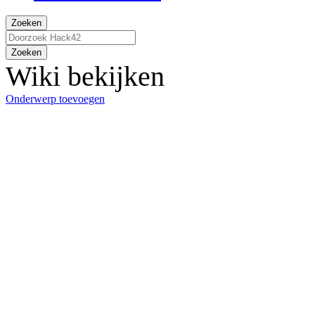
Zoeken
Zoeken
Wiki bekijken
Onderwerp toevoegen