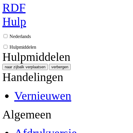
RDF
Hulp
Nederlands
Hulpmiddelen
Hulpmiddelen
naar zijbalk verplaatsen
verbergen
Handelingen
Vernieuwen
Algemeen