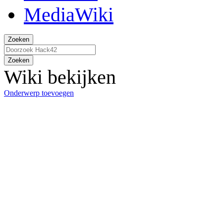
Zoeken
Zoeken
Wiki bekijken
Onderwerp toevoegen