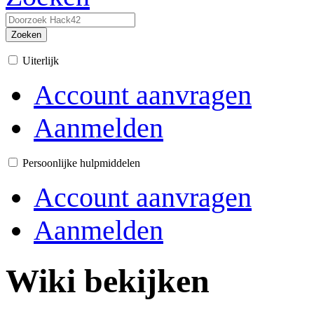
Zoeken
Uiterlijk
Account aanvragen
Aanmelden
Persoonlijke hulpmiddelen
Account aanvragen
Aanmelden
Wiki bekijken