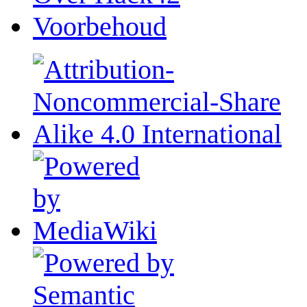
Voorbehoud