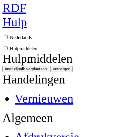
RDF
Hulp
Nederlands
Hulpmiddelen
Hulpmiddelen
naar zijbalk verplaatsen
verbergen
Handelingen
Vernieuwen
Algemeen