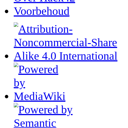
Voorbehoud