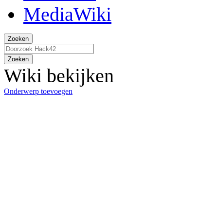
Zoeken
Zoeken
Wiki bekijken
Onderwerp toevoegen