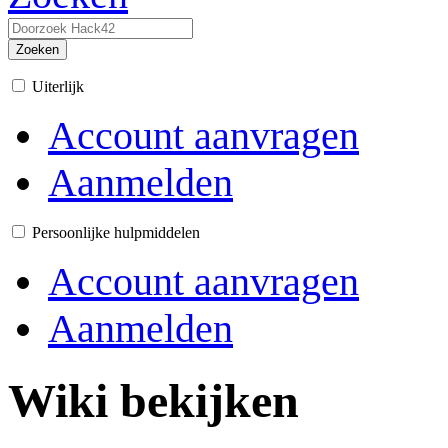
Zoeken
Uiterlijk
Account aanvragen
Aanmelden
Persoonlijke hulpmiddelen
Account aanvragen
Aanmelden
Wiki bekijken